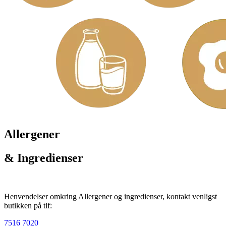
Allergener
& Ingredienser
Henvendelser omkring Allergener og ingredienser, kontakt venligst
butikken på tlf:
7516 7020