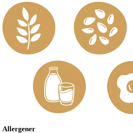
Allergener