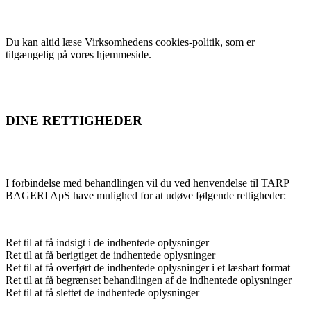
Du kan altid læse Virksomhedens cookies-politik, som er
tilgængelig på vores hjemmeside.
DINE RETTIGHEDER
I forbindelse med behandlingen vil du ved henvendelse til TARP
BAGERI ApS have mulighed for at udøve følgende rettigheder:
Ret til at få indsigt i de indhentede oplysninger
Ret til at få berigtiget de indhentede oplysninger
Ret til at få overført de indhentede oplysninger i et læsbart format
Ret til at få begrænset behandlingen af de indhentede oplysninger
Ret til at få slettet de indhentede oplysninger