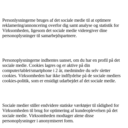
Personlysningerne bruges af det sociale medie til at optimere
reklamering/annoncering overfor dig samt analyse og statistik for
Virksomheden, ligesom det sociale medie videregiver dine
personoplysninger til samarbejdspartnere.
Personoplysningerne indhentes uanset, om du har en profil på det
sociale medie. Cookies lagres og er aktive på din
computer/tablet/smartphone i 2 år, medmindre du selv sletter
cookies. Virksomheden har ikke indflydelse på de sociale mediers
cookies-politik, som er ensidigt udarbejdet af det sociale medie.
Sociale medier stiller endvidere statiske værktøjer til rådighed for
Virksomheden til brug for optimering af kundeoplevelsen på det
sociale medie. Virksomheden modtager alene disse
personoplysninger i anonymiseret form.