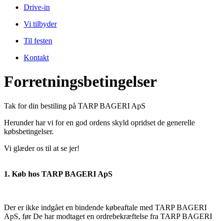
Drive-in
Vi tilbyder
Til festen
Kontakt
Forretningsbetingelser
Tak for din bestiling på TARP BAGERI ApS
Herunder har vi for en god ordens skyld opridset de generelle
købsbetingelser.
Vi glæder os til at se jer!
1. Køb hos TARP BAGERI ApS
Der er ikke indgået en bindende købeaftale med TARP BAGERI
ApS, før De har modtaget en ordrebekræftelse fra TARP BAGERI