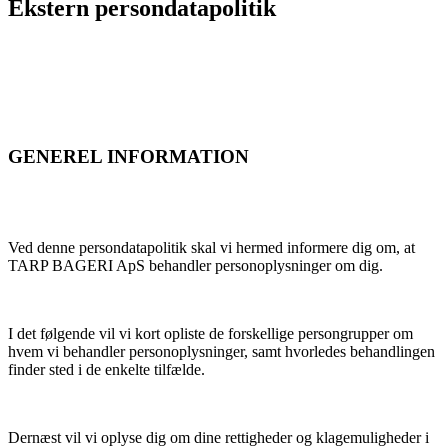
Ekstern persondatapolitik
GENEREL INFORMATION
Ved denne persondatapolitik skal vi hermed informere dig om, at
TARP BAGERI ApS behandler personoplysninger om dig.
I det følgende vil vi kort opliste de forskellige persongrupper om
hvem vi behandler personoplysninger, samt hvorledes behandlingen
finder sted i de enkelte tilfælde.
Dernæst vil vi oplyse dig om dine rettigheder og klagemuligheder i