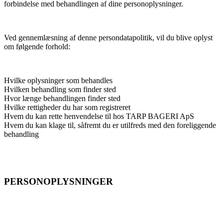
forbindelse med behandlingen af dine personoplysninger.
Ved gennemlæsning af denne persondatapolitik, vil du blive oplyst
om følgende forhold:
Hvilke oplysninger som behandles
Hvilken behandling som finder sted
Hvor længe behandlingen finder sted
Hvilke rettigheder du har som registreret
Hvem du kan rette henvendelse til hos TARP BAGERI ApS
Hvem du kan klage til, såfremt du er utilfreds med den foreliggende
behandling
PERSONOPLYSNINGER