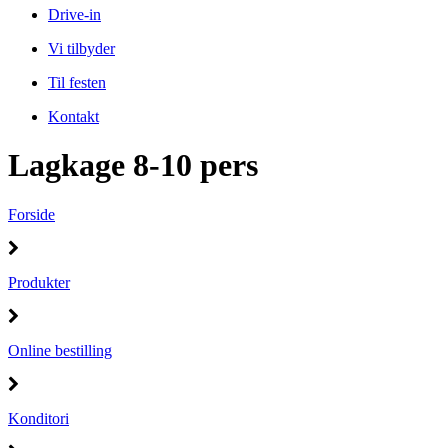
Drive-in
Vi tilbyder
Til festen
Kontakt
Lagkage 8-10 pers
Forside
Produkter
Online bestilling
Konditori