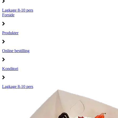
Lagkage 8-10 pers
Forside
Produkter
Online bestilling
Konditori
Lagkage 8-10 pers