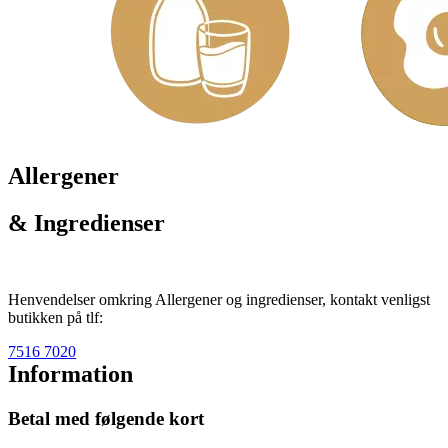
Allergener
& Ingredienser
Henvendelser omkring Allergener og ingredienser, kontakt venligst
butikken på tlf:
7516 7020
Information
Betal med følgende kort