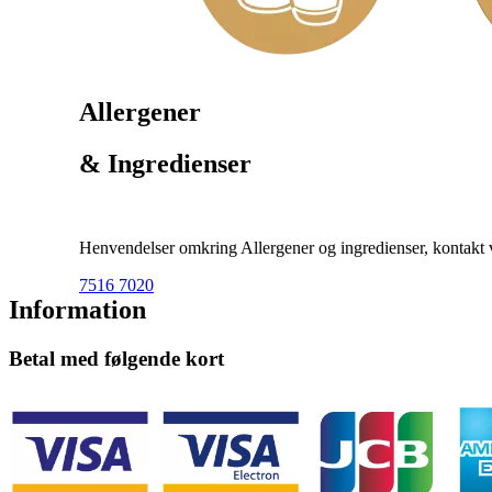
Allergener
& Ingredienser
Henvendelser omkring Allergener og ingredienser, kontakt ve
7516 7020
Information
Betal med følgende kort