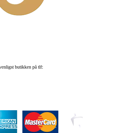
nligst butikken på tlf: