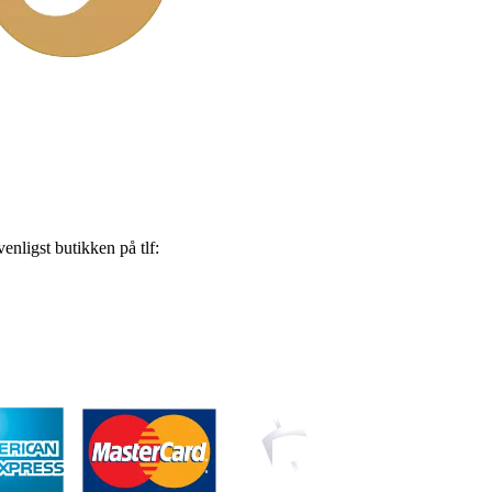
nligst butikken på tlf: