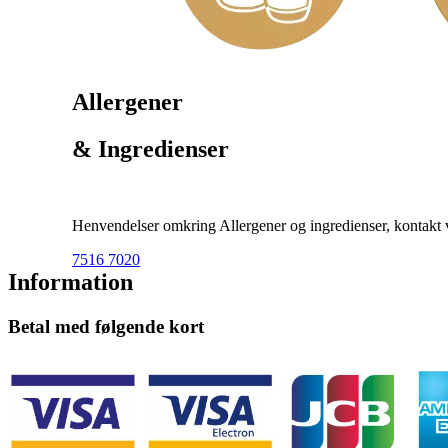
Allergener
& Ingredienser
Henvendelser omkring Allergener og ingredienser, kontakt ve
7516 7020
Information
Betal med følgende kort