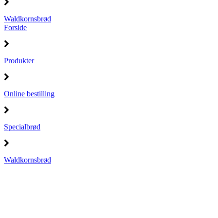
Waldkornsbrød
Forside
Produkter
Online bestilling
Specialbrød
Waldkornsbrød