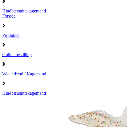
Hindbærsnittekagemand
Forside
Produkter
Online bestilling
Wienerbrød / Kagemand
Hindbærsnittekagemand