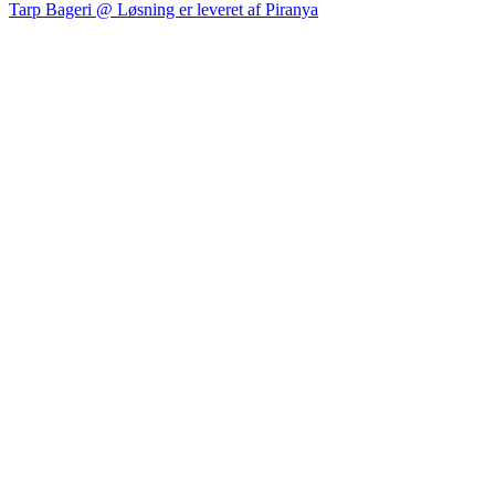
Tarp Bageri @ Løsning er leveret af Piranya