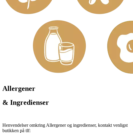
Allergener
& Ingredienser
Henvendelser omkring Allergener og ingredienser, kontakt venligst
butikken på tlf: