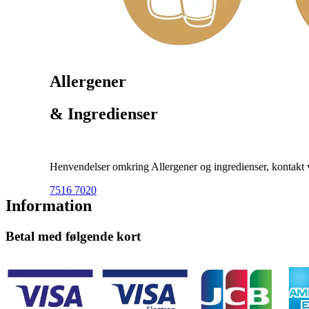
Allergener
& Ingredienser
Henvendelser omkring Allergener og ingredienser, kontakt ve
7516 7020
Information
Betal med følgende kort