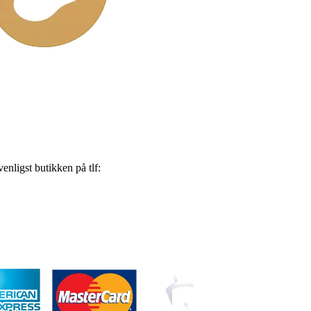
nligst butikken på tlf: