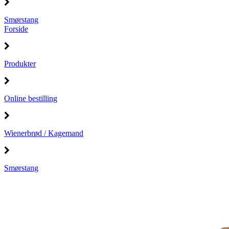
Smørstang
Forside
Produkter
Online bestilling
Wienerbrød / Kagemand
Smørstang