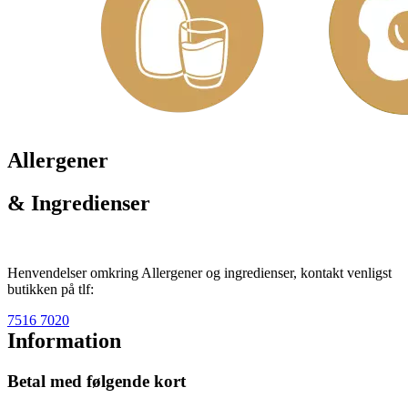
Allergener
& Ingredienser
Henvendelser omkring Allergener og ingredienser, kontakt venligst
butikken på tlf:
7516 7020
Information
Betal med følgende kort