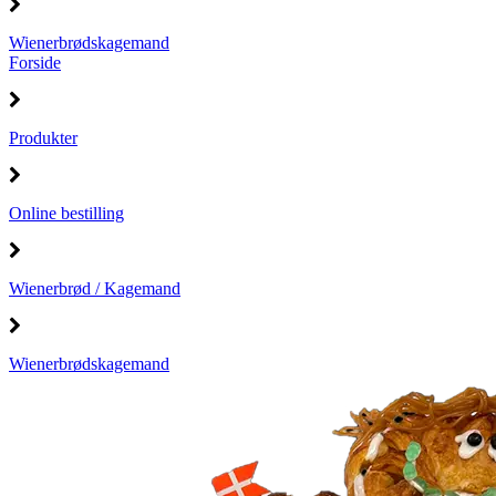
Wienerbrødskagemand
Forside
Produkter
Online bestilling
Wienerbrød / Kagemand
Wienerbrødskagemand