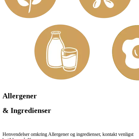
Allergener
& Ingredienser
Henvendelser omkring Allergener og ingredienser, kontakt venligst